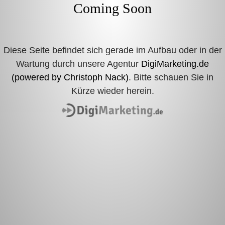
Coming Soon
Die
se Seite befindet sich gerade im Aufbau oder in der
Wartung durch unsere Agentur
DigiMarketing.de
(powered by Christoph Nack)
. Bitte schauen Sie in
Kürze wieder herein.