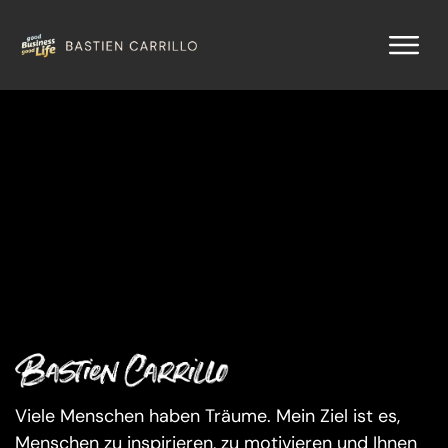
Viele Menschen haben Träume. Mein Ziel ist es,
Menschen zu inspirieren, zu motivieren und Ihnen