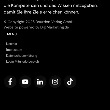
die Kompetenzen und das Wissen mitzugeben,
damit Sie Ihre Ziele erreichen können.
© Copyright
2026
Bourdon Verlag GmbH
Website powered by DigiMarketing.de
MENU
Kontakt
Impressum
Datenschutzerklärung
Login Mitgliederbereich