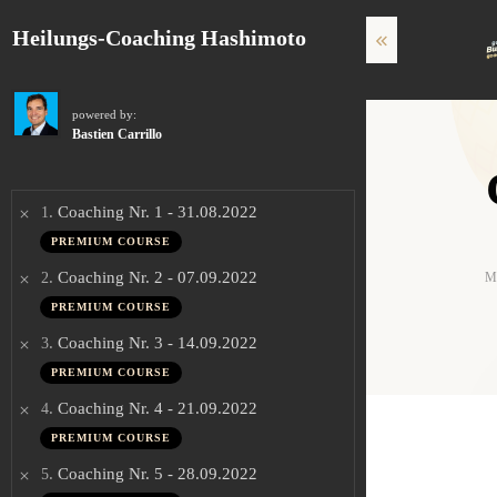
Heilungs-Coaching Hashimoto
powered by:
Bastien Carrillo
.
Coaching Nr. 1 - 31.08.2022
1
PREMIUM COURSE
.
Coaching Nr. 2 - 07.09.2022
2
Mi
PREMIUM COURSE
.
Coaching Nr. 3 - 14.09.2022
3
PREMIUM COURSE
.
Coaching Nr. 4 - 21.09.2022
4
PREMIUM COURSE
.
Coaching Nr. 5 - 28.09.2022
5