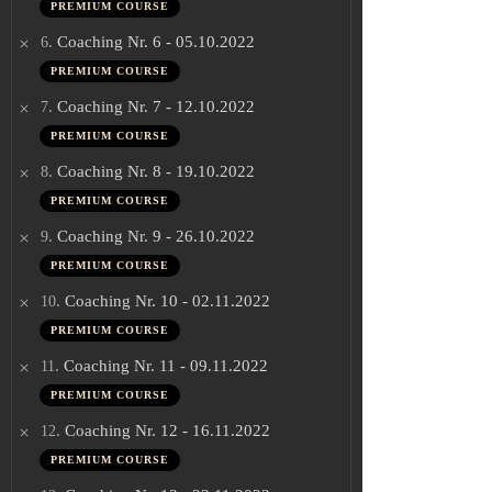
PREMIUM COURSE
.
Coaching Nr. 6 - 05.10.2022
6
PREMIUM COURSE
.
Coaching Nr. 7 - 12.10.2022
7
PREMIUM COURSE
.
Coaching Nr. 8 - 19.10.2022
8
PREMIUM COURSE
.
Coaching Nr. 9 - 26.10.2022
9
PREMIUM COURSE
.
Coaching Nr. 10 - 02.11.2022
10
PREMIUM COURSE
.
Coaching Nr. 11 - 09.11.2022
11
PREMIUM COURSE
.
Coaching Nr. 12 - 16.11.2022
12
PREMIUM COURSE