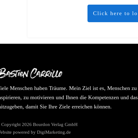
Click here to l
iele Menschen haben Träume. Mein Ziel ist es, Menschen zu
nspirieren, zu motivieren und Ihnen die Kompetenzen und da
itzugeben, damit Sie Ihre Ziele erreichen können.
 Copyright
2026
Bourdon Verlag GmbH
ebsite powered by DigiMarketing.de