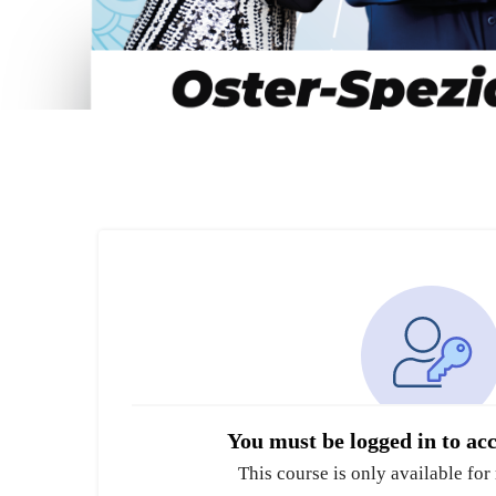
You must be logged in to acc
This course is only available for 