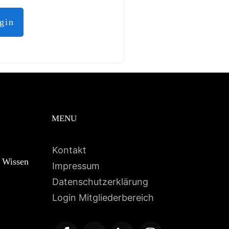
ogin
MENU
Kontakt
s Wissen
Impressum
Datenschutzerklärung
Login Mitgliederbereich