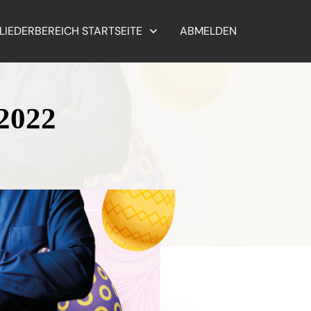
LIEDERBEREICH STARTSEITE
ABMELDEN
.2022