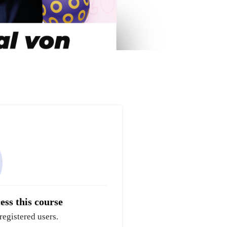
ess this course
registered users.