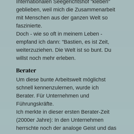
Internationalen Seegerichtshof "kleben"
geblieben, weil mich die Zusammenarbeit
mit Menschen aus der ganzen Welt so
faszinierte.
Doch - wie so oft in meinem Leben -
empfand ich dann: "Bastien, es ist Zeit,
weiterzuziehen. Die Welt ist so bunt. Du
willst noch mehr erleben.
Berater
Um diese bunte Arbeitswelt möglichst
schnell kennenzulernen, wurde ich
Berater. Für Unternehmen und
Führungskräfte.
Ich merkte in dieser ersten Berater-Zeit
(2000er Jahre): In den Unternehmen
herrschte noch der analoge Geist und das