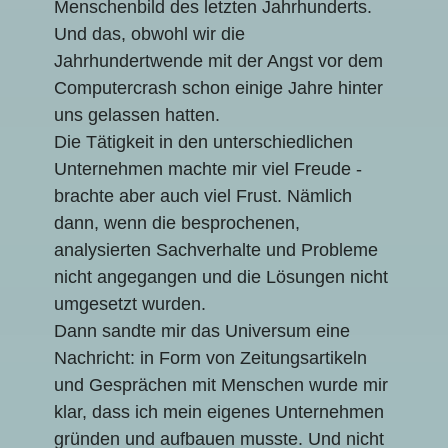
Menschenbild des letzten Jahrhunderts.
Und das, obwohl wir die
Jahrhundertwende mit der Angst vor dem
Computercrash schon einige Jahre hinter
uns gelassen hatten.
Die Tätigkeit in den unterschiedlichen
Unternehmen machte mir viel Freude -
brachte aber auch viel Frust. Nämlich
dann, wenn die besprochenen,
analysierten Sachverhalte und Probleme
nicht angegangen und die Lösungen nicht
umgesetzt wurden.
Dann sandte mir das Universum eine
Nachricht: in Form von Zeitungsartikeln
und Gesprächen mit Menschen wurde mir
klar, dass ich mein eigenes Unternehmen
gründen und aufbauen musste. Und nicht