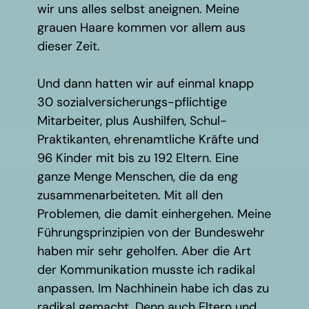
wir uns alles selbst aneignen. Meine
grauen Haare kommen vor allem aus
dieser Zeit.
Und dann hatten wir auf einmal knapp
30 sozialversicherungs-pflichtige
Mitarbeiter, plus Aushilfen, Schul-
Praktikanten, ehrenamtliche Kräfte und
96 Kinder mit bis zu 192 Eltern. Eine
ganze Menge Menschen, die da eng
zusammenarbeiteten. Mit all den
Problemen, die damit einhergehen. Meine
Führungsprinzipien von der Bundeswehr
haben mir sehr geholfen. Aber die Art
der Kommunikation musste ich radikal
anpassen. Im Nachhinein habe ich das zu
radikal gemacht. Denn auch Eltern und