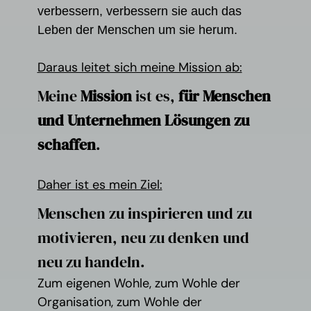
verbessern, verbessern sie auch das
Leben der Menschen um sie herum.
Daraus leitet sich meine Mission ab:
Meine
Mission
ist es,
für Menschen
und Unternehmen Lösungen zu
schaffen
.
Daher ist es mein Ziel:
Menschen zu inspirieren und zu
motivieren, neu zu denken und
neu zu handeln.
Zum eigenen Wohle, zum Wohle der
Organisation, zum Wohle der