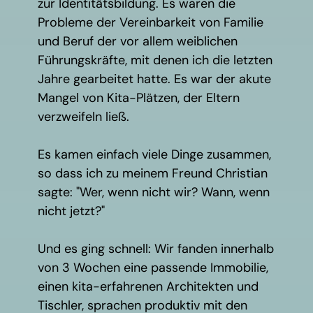
zur Identitätsbildung. Es waren die
Probleme der Vereinbarkeit von Familie
und Beruf der vor allem weiblichen
Führungskräfte, mit denen ich die letzten
Jahre gearbeitet hatte. Es war der akute
Mangel von Kita-Plätzen, der Eltern
verzweifeln ließ.
Es kamen einfach viele Dinge zusammen,
so dass ich zu meinem Freund Christian
sagte: "Wer, wenn nicht wir? Wann, wenn
nicht jetzt?"
Und es ging schnell: Wir fanden innerhalb
von 3 Wochen eine passende Immobilie,
einen kita-erfahrenen Architekten und
Tischler, sprachen produktiv mit den