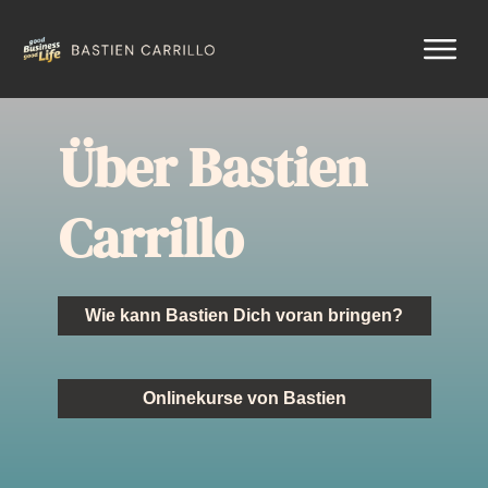
Über Bastien
Carrillo
Wie kann Bastien Dich voran bringen?
Onlinekurse von Bastien