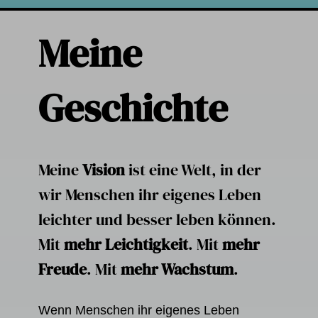
Meine
Geschichte
Meine
Vision
ist eine Welt, in der
wir Menschen ihr eigenes Leben
leichter und besser leben können.
Mit
mehr Leichtigkeit
. Mit
mehr
Freude
. Mit
mehr Wachstum
.
Wenn Menschen ihr eigenes Leben