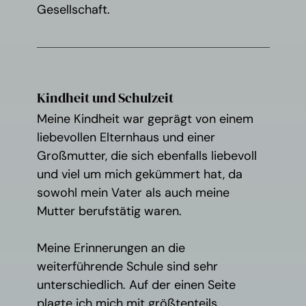
Gesellschaft.
Kindheit und Schulzeit
Meine Kindheit war geprägt von einem
liebevollen Elternhaus und einer
Großmutter, die sich ebenfalls liebevoll
und viel um mich gekümmert hat, da
sowohl mein Vater als auch meine
Mutter berufstätig waren.
Meine Erinnerungen an die
weiterführende Schule sind sehr
unterschiedlich. Auf der einen Seite
plagte ich mich mit größtenteils