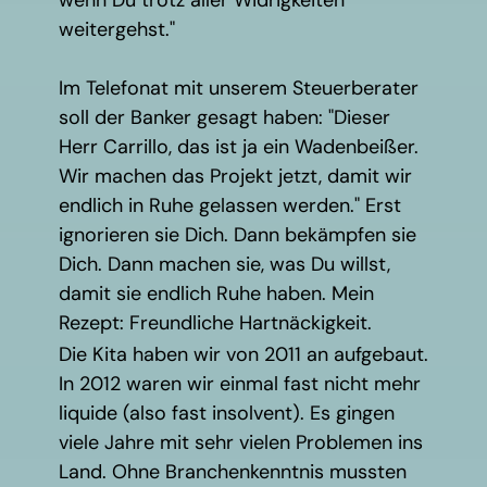
wenn Du trotz aller Widrigkeiten
weitergehst."
Im Telefonat mit unserem Steuerberater
soll der Banker gesagt haben: "Dieser
Herr Carrillo, das ist ja ein Wadenbeißer.
Wir machen das Projekt jetzt, damit wir
endlich in Ruhe gelassen werden." Erst
ignorieren sie Dich. Dann bekämpfen sie
Dich. Dann machen sie, was Du willst,
damit sie endlich Ruhe haben. Mein
Rezept: Freundliche Hartnäckigkeit.
Die Kita haben wir von 2011 an aufgebaut.
In 2012 waren wir einmal fast nicht mehr
liquide (also fast insolvent). Es gingen
viele Jahre mit sehr vielen Problemen ins
Land. Ohne Branchenkenntnis mussten