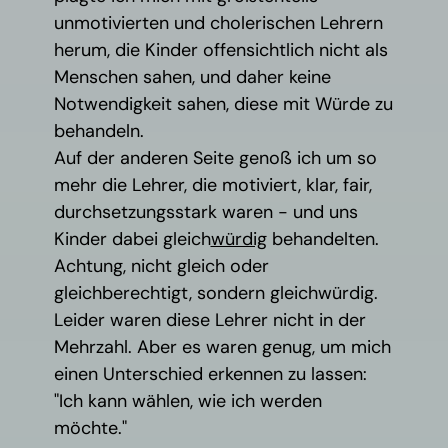
unmotivierten und cholerischen Lehrern
herum, die Kinder offensichtlich nicht als
Menschen sahen, und daher keine
Notwendigkeit sahen, diese mit Würde zu
behandeln.
Auf der anderen Seite genoß ich um so
mehr die Lehrer, die motiviert, klar, fair,
durchsetzungsstark waren - und uns
Kinder dabei gleich
würdig
behandelten.
Achtung, nicht gleich oder
gleichberechtigt, sondern gleichwürdig.
Leider waren diese Lehrer nicht in der
Mehrzahl. Aber es waren genug, um mich
einen Unterschied erkennen zu lassen:
"Ich kann wählen, wie ich werden
möchte."