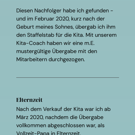
Diesen Nachfolger habe ich gefunden -
und im Februar 2020, kurz nach der
Geburt meines Sohnes, übergab ich ihm
den Staffelstab für die Kita. Mit unserem
Kita-Coach haben wir eine m.E.
mustergültige Übergabe mit den
Mitarbeitern durchgezogen.
Elternzeit
Nach dem Verkauf der Kita war ich ab
März 2020, nachdem die Übergabe
vollkommen abgeschlossen war, als
Vollzeit-Papa in Elternzeit.