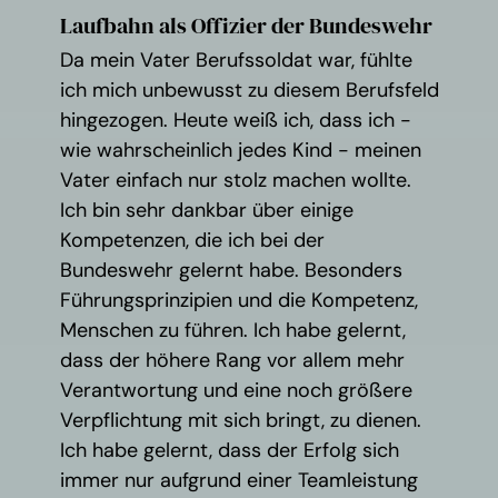
Laufbahn als Offizier der Bundeswehr
Da mein Vater Berufssoldat war, fühlte
ich mich unbewusst zu diesem Berufsfeld
hingezogen. Heute weiß ich, dass ich -
wie wahrscheinlich jedes Kind - meinen
Vater einfach nur stolz machen wollte.
Ich bin sehr dankbar über einige
Kompetenzen, die ich bei der
Bundeswehr gelernt habe. Besonders
Führungsprinzipien und die Kompetenz,
Menschen zu führen. Ich habe gelernt,
dass der höhere Rang vor allem mehr
Verantwortung und eine noch größere
Verpflichtung mit sich bringt, zu dienen.
Ich habe gelernt, dass der Erfolg sich
immer nur aufgrund einer Teamleistung