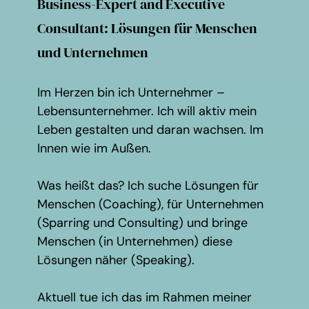
Business-Expert and Executive
Consultant: Lösungen für Menschen
und Unternehmen
Im Herzen bin ich Unternehmer –
Lebensunternehmer. Ich will aktiv mein
Leben gestalten und daran wachsen. Im
Innen wie im Außen.
Was heißt das? Ich suche Lösungen für
Menschen (Coaching), für Unternehmen
(Sparring und Consulting) und bringe
Menschen (in Unternehmen) diese
Lösungen näher (Speaking).
Aktuell tue ich das im Rahmen meiner