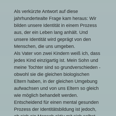
Als verkürzte Antwort auf diese
jahrhundertealte Frage kam heraus: Wir
bilden unsere Identität in einem Prozess
aus, der ein Leben lang anhält. Und
unsere Identität wird geprägt von den
Menschen, die uns umgeben.
Als Vater von zwei Kindern weiß ich, dass
jedes Kind einzigartig ist. Mein Sohn und
meine Tochter sind so grundverschieden -
obwohl sie die gleichen biologischen
Eltern haben, in der gleichen Umgebung
aufwachsen und von uns Eltern so gleich
wie möglich behandelt werden.
Entscheidend für einen mental gesunden
Prozess der Identitätsbildung ist jedoch,