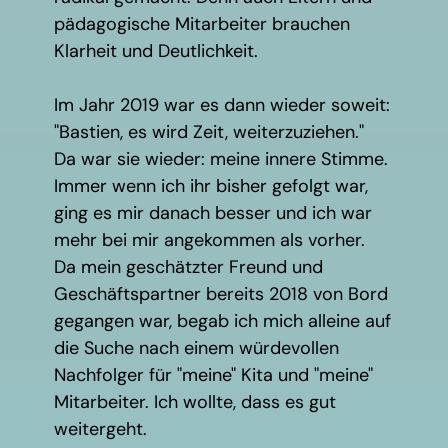
pädagogische Mitarbeiter brauchen
Klarheit und Deutlichkeit.
Im Jahr 2019 war es dann wieder soweit:
"Bastien, es wird Zeit, weiterzuziehen."
Da war sie wieder: meine innere Stimme.
Immer wenn ich ihr bisher gefolgt war,
ging es mir danach besser und ich war
mehr bei mir angekommen als vorher.
Da mein geschätzter Freund und
Geschäftspartner bereits 2018 von Bord
gegangen war, begab ich mich alleine auf
die Suche nach einem würdevollen
Nachfolger für "meine" Kita und "meine"
Mitarbeiter. Ich wollte, dass es gut
weitergeht.