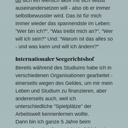
ob
sich ein Mensch aktiv mit sich selbst
auseinandersetzen will - also ob er immer
selbstbewusster wird. Das ist für mich
immer wieder das spannendste im Leben:
"Wer bin ich?", "Was treibt mich an?", "Wer
will ich sein?" Und: "Warum ist das alles so
- und was kann und will ich ändern?"
Internationaler Seegerichtshof
Bereits während des Studiums habe ich in
verschiedenen Organisationen gearbeitet -
einerseits wegen des Geldes, um mir mein
Leben und Studium zu finanzieren, aber
andererseits auch, weil ich
unterschiedliche "Spielplätze" der
Arbeitswelt kennenlernen wollte.
Dann bin ich ganze 5 Jahre beim