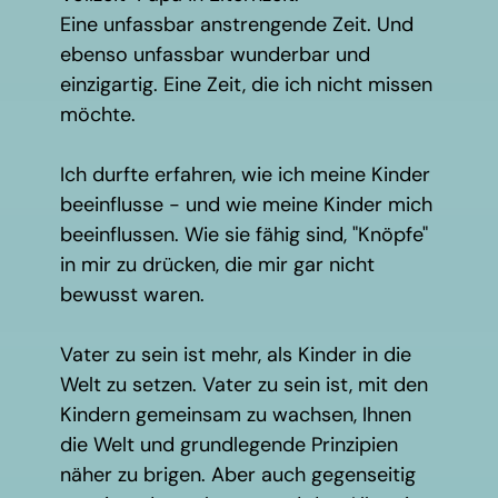
Eine unfassbar anstrengende Zeit. Und
ebenso unfassbar wunderbar und
einzigartig. Eine Zeit, die ich nicht missen
möchte.
Ich durfte erfahren, wie ich meine Kinder
beeinflusse - und wie meine Kinder mich
beeinflussen. Wie sie fähig sind, "Knöpfe"
in mir zu drücken, die mir gar nicht
bewusst waren.
Vater zu sein ist mehr, als Kinder in die
Welt zu setzen. Vater zu sein ist, mit den
Kindern gemeinsam zu wachsen, Ihnen
die Welt und grundlegende Prinzipien
näher zu brigen. Aber auch gegenseitig