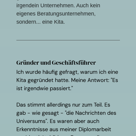
irgendein Unternehmen. Auch kein
eigenes Beratungsunternehmen,
sondern... eine Kita.
Gründer und Geschäftsführer
Ich wurde häufig gefragt, warum ich eine
Kita gegründet hatte. Meine Antwort: "Es
ist irgendwie passiert."
Das stimmt allerdings nur zum Teil. Es
gab - wie gesagt - "die Nachrichten des
Universums". Es waren aber auch
Erkenntnisse aus meiner Diplomarbeit