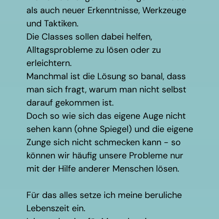
als auch neuer Erkenntnisse, Werkzeuge
und Taktiken.
Die Classes sollen dabei helfen,
Alltagsprobleme zu lösen oder zu
erleichtern.
Manchmal ist die Lösung so banal, dass
man sich fragt, warum man nicht selbst
darauf gekommen ist.
Doch so wie sich das eigene Auge nicht
sehen kann (ohne Spiegel) und die eigene
Zunge sich nicht schmecken kann - so
können wir häufig unsere Probleme nur
mit der Hilfe anderer Menschen lösen.
Für das alles setze ich meine beruliche
Lebenszeit ein.