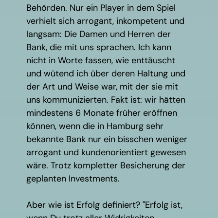
Behörden. Nur ein Player in dem Spiel
verhielt sich arrogant, inkompetent und
langsam: Die Damen und Herren der
Bank, die mit uns sprachen. Ich kann
nicht in Worte fassen, wie enttäuscht
und wütend ich über deren Haltung und
der Art und Weise war, mit der sie mit
uns kommunizierten. Fakt ist: wir hätten
mindestens 6 Monate früher eröffnen
können, wenn die in Hamburg sehr
bekannte Bank nur ein bisschen weniger
arrogant und kundenorientiert gewesen
wäre. Trotz kompletter Besicherung der
geplanten Investments.
Aber wie ist Erfolg definiert? "Erfolg ist,